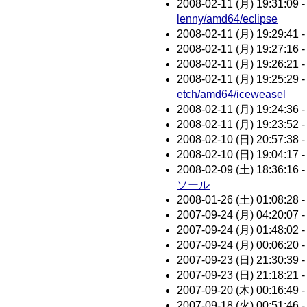
2008-02-11 (月) 19:31:09 
lenny/amd64/eclipse
2008-02-11 (月) 19:29:41 
2008-02-11 (月) 19:27:16 
2008-02-11 (月) 19:26:21 
2008-02-11 (月) 19:25:29 
etch/amd64/iceweasel
2008-02-11 (月) 19:24:36 
2008-02-11 (月) 19:23:52 
2008-02-10 (日) 20:57:38 
2008-02-10 (日) 19:04:17 
2008-02-09 (土) 18:36:16 
ソール
2008-01-26 (土) 01:08:28 
2007-09-24 (月) 04:20:07 
2007-09-24 (月) 01:48:02 
2007-09-24 (月) 00:06:20 
2007-09-23 (日) 21:30:39 
2007-09-23 (日) 21:18:21 
2007-09-20 (木) 00:16:49 
2007-09-18 (火) 00:51:46 