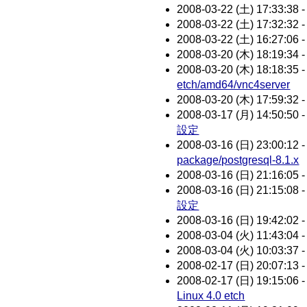
2008-03-22 (土) 17:33:38 
2008-03-22 (土) 17:32:32 
2008-03-22 (土) 16:27:06 
2008-03-20 (木) 18:19:34 
2008-03-20 (木) 18:18:35 
etch/amd64/vnc4server
2008-03-20 (木) 17:59:32 
2008-03-17 (月) 14:50:50 
設定
2008-03-16 (日) 23:00:12 
package/postgresql-8.1.x
2008-03-16 (日) 21:16:05 
2008-03-16 (日) 21:15:08 
設定
2008-03-16 (日) 19:42:02 
2008-03-04 (火) 11:43:04 
2008-03-04 (火) 10:03:37 
2008-02-17 (日) 20:07:13 
2008-02-17 (日) 19:15:06 
Linux 4.0 etch