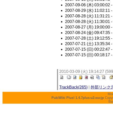
2007-09-06 (木) 03:00:02 
2007-08-29 (水) 11:02:11 
2007-08-28 (火) 11:31:21 
2007-08-28 (火) 11:30:01 
2007-08-27 (月) 19:00:00 
2007-08-24 (金) 09:47:35 
2007-07-28 (土) 19:12:55 
2007-07-21 (土) 13:35:34 
2007-07-15 (日) 00:22:47 
2007-07-15 (日) 00:18:17 
2010-03-09 (火) 19:14:27 (59
TrackBack(265)
|
外部リンク
Mod
PukiWiki Plus! 1.4.7plus-u2-eucjp
Copyr
Ba